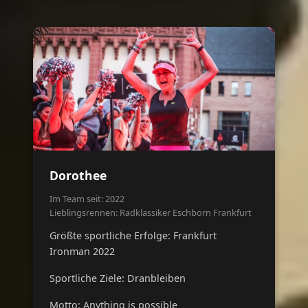
Dorothee
Im Team seit: 2022
Lieblingsrennen: Radklassiker Eschborn Frankfurt
Größte sportliche Erfolge: Frankfurt
Ironman 2022
Sportliche Ziele: Dranbleiben
Motto: Anything is possible