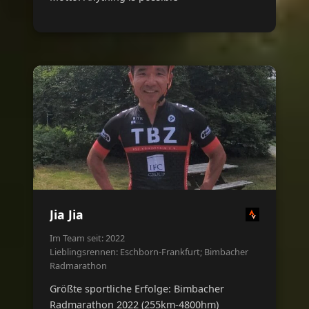
Jia Jia
Im Team seit: 2022
Lieblingsrennen: Eschborn-Frankfurt; Bimbacher
Radmarathon
Größte sportliche Erfolge: Bimbacher
Radmarathon 2022 (255km-4800hm)