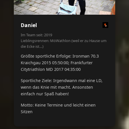
Daniel
Im Team seit: 2019
Lieblingsrennen: MöWathlon (weil er zu Hause um
die Ecke ist…)
Größte sportliche Erfolge: Ironman 70.3
Kraichgau 2015 05:50:00; Frankfurter
Citytriathlon MD 2017 04:35:00
Sportliche Ziele: Irgendwann mal eine LD,
wenn das Knie mit macht. Ansonsten
einfach nur Spaß haben!
Motto: Keine Termine und leicht einen
Sitzen