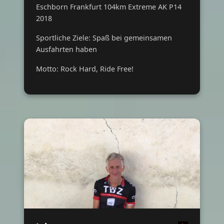
Eschborn Frankfurt 104km Extreme AK P14
2018
Sportliche Ziele: Spaß bei gemeinsamen
Ausfahrten haben
Motto: Rock Hard, Ride Free!