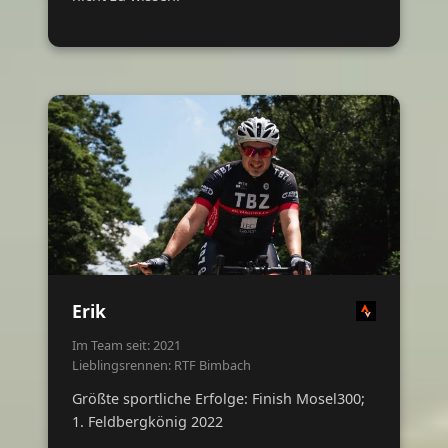
Erik
Im Team seit: 2021
Lieblingsrennen: RTF Bimbach
Größte sportliche Erfolge: Finish Mosel300;
1. Feldbergkönig 2022