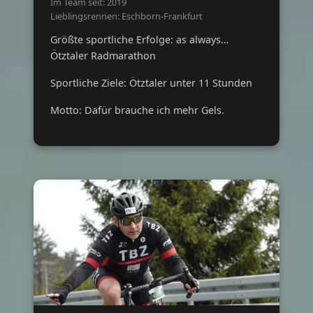
Im Team seit: 2019
Lieblingsrennen: Eschborn-Frankfurt
Größte sportliche Erfolge: as always…
Ötztaler Radmarathon
Sportliche Ziele: Ötztaler unter 11 Stunden
Motto: Dafür brauche ich mehr Gels.