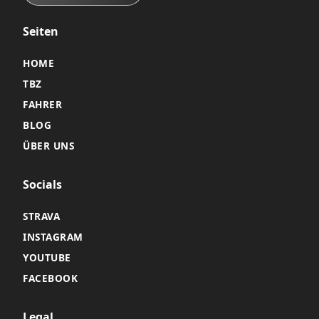
Seiten
HOME
TBZ
FAHRER
BLOG
ÜBER UNS
Socials
STRAVA
INSTAGRAM
YOUTUBE
FACEBOOK
Legal