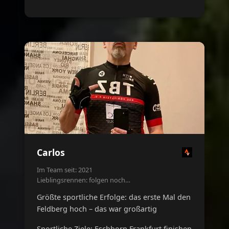
Carlos
Im Team seit: 2021
Lieblingsrennen: folgen noch…
Größte sportliche Erfolge: das erste Mal den
Feldberg hoch – das war großartig
Sportliche Ziele: Eschborn Frankfurt finishen