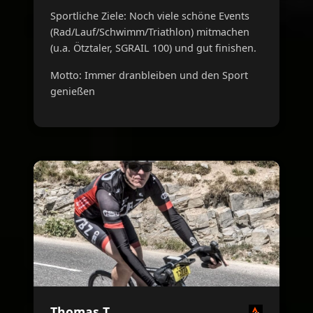
Sportliche Ziele: Noch viele schöne Events
(Rad/Lauf/Schwimm/Triathlon) mitmachen
(u.a. Ötztaler, SGRAIL 100) und gut finishen.
Motto: Immer dranbleiben und den Sport
genießen
Thomas T.