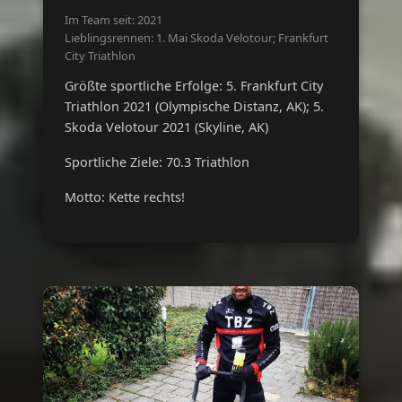
Im Team seit: 2021
Lieblingsrennen: 1. Mai Skoda Velotour; Frankfurt
City Triathlon
Größte sportliche Erfolge: 5. Frankfurt City
Triathlon 2021 (Olympische Distanz, AK); 5.
Skoda Velotour 2021 (Skyline, AK)
Sportliche Ziele: 70.3 Triathlon
Motto: Kette rechts!