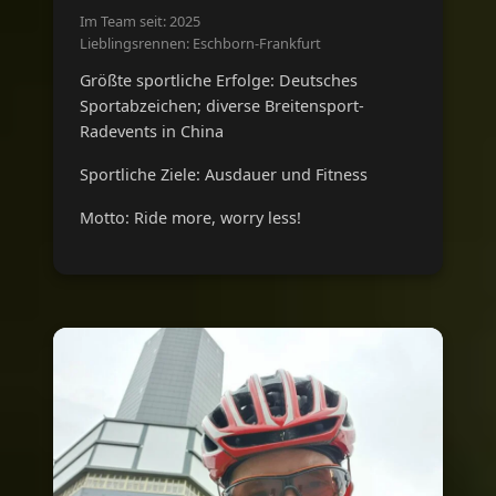
Im Team seit: 2025
Lieblingsrennen: Eschborn-Frankfurt
Größte sportliche Erfolge: Deutsches
Sportabzeichen; diverse Breitensport-
Radevents in China
Sportliche Ziele: Ausdauer und Fitness
Motto: Ride more, worry less!