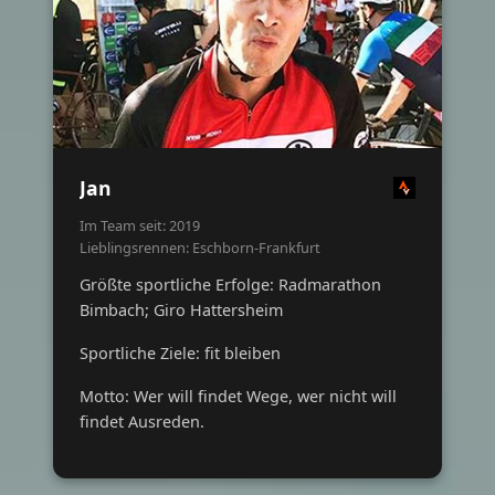
Jan
Im Team seit: 2019
Lieblingsrennen: Eschborn-Frankfurt
Größte sportliche Erfolge: Radmarathon
Bimbach; Giro Hattersheim
Sportliche Ziele: fit bleiben
Motto: Wer will findet Wege, wer nicht will
findet Ausreden.