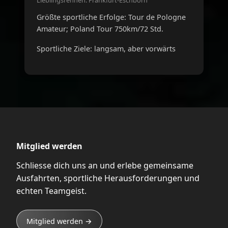
Lieblingsrennen: Frankfurt-Eschborn
Größte sportliche Erfolge: Tour de Pologne
Amateur; Poland Tour 750km/72 Std.
Sportliche Ziele: langsam, aber vorwärts
Mitglied werden
Schliesse dich uns an und erlebe gemeinsame
Ausfahrten, sportliche Herausforderungen und
echten Teamgeist.
Mitglied werden →