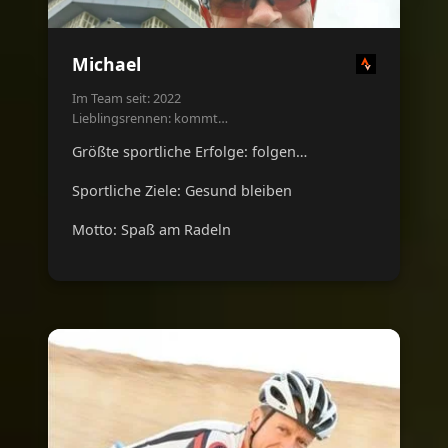
Michael
Im Team seit: 2022
Lieblingsrennen: kommt…
Größte sportliche Erfolge: folgen…
Sportliche Ziele: Gesund bleiben
Motto: Spaß am Radeln