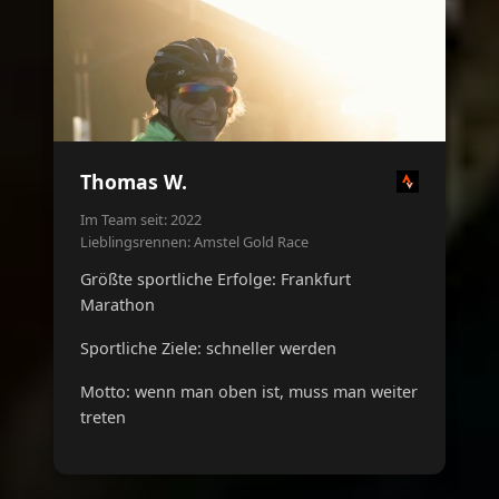
Thomas W.
Im Team seit: 2022
Lieblingsrennen: Amstel Gold Race
Größte sportliche Erfolge: Frankfurt
Marathon
Sportliche Ziele: schneller werden
Motto: wenn man oben ist, muss man weiter
treten