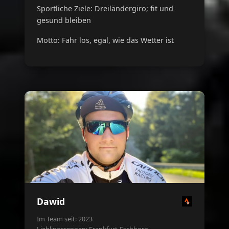
Sportliche Ziele: Dreiländergiro; fit und
gesund bleiben
Motto: Fahr los, egal, wie das Wetter ist
Dawid
Im Team seit: 2023