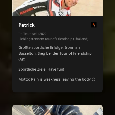
Patrick
Im Team seit: 2022
Lieblingsrennen: Tour of Friendship (Thailand)
Größte sportliche Erfolge: Ironman
Busselton; Sieg bei der Tour of Friendship
(AK)
Sportliche Ziele: Have fun!
Motto: Pain is weakness leaving the body 😉