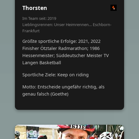
Thorsten
Im Team seit: 2019
Lieblingsrennen: Unser Heimrennen… Eschborn-
Frankfurt
Größte sportliche Erfolge: 2021, 2022
Finisher Ötztaler Radmarathon; 1986
Hessenmeister; Süddeutscher Meister TV
Langen Basketball
Sportliche Ziele: Keep on riding
Motto: Entscheide ungefähr richtig, als
genau falsch (Goethe)