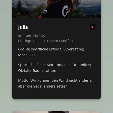
Julia
Im Team seit: 2022
Lieblingsrennen: Eschborn-Frankfurt
Größte sportliche Erfolge: vEveresting;
Mosel300
Sportliche Ziele: Maratona dles Dolomites;
Ötztaler Radmarathon
Motto: Wir können den Wind nicht ändern,
aber die Segel anders setzen.