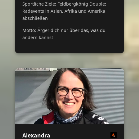
Sportliche Ziele: Feldbergkönig Double;
Radevents in Asien, Afrika und Amerika
abschließen
Motto: Ärger dich nur über das, was du
ändern kannst
Alexandra