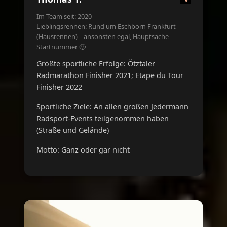
Im Team seit: 2020
Lieblingsrennen: Rund um Eschborn Frankfurt
(Hausrennen) – ansonsten egal, Hauptsache
Startnummer 🙂
Größte sportliche Erfolge: Ötztaler
Radmarathon Finisher 2021; Etape du Tour
Finisher 2022
Sportliche Ziele: An allen großen Jedermann
Radsport-Events teilgenommen haben
(Straße und Gelände)
Motto: Ganz oder gar nicht