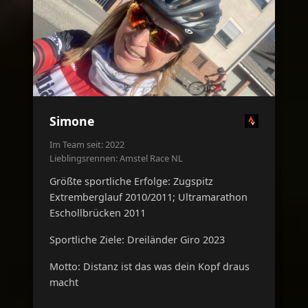
Simone
Im Team seit: 2022
Lieblingsrennen: Amstel Race NL
Größte sportliche Erfolge: Zugspitz
Extremberglauf 2010/2011; Ultramarathon
Eschollbrücken 2011
Sportliche Ziele: Dreiländer Giro 2023
Motto: Distanz ist das was dein Kopf draus
macht