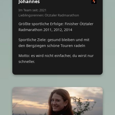
Johannes
Im Team seit: 2021
Lieblingsrennen: Ötztaler Radmarathon
Größte sportliche Erfolge: Finisher Ötztaler
Radmarathon 2011, 2012, 2014
Sportliche Ziele: gesund bleiben und mit
den Bergziegen schöne Touren radeln
Motto: es wird nicht einfacher, du wirst nur
schneller.