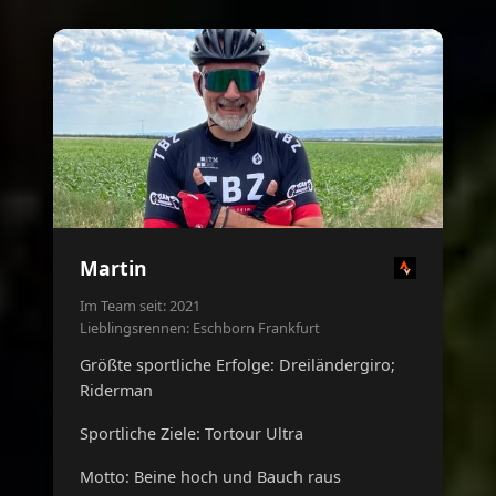
Martin
Im Team seit: 2021
Lieblingsrennen: Eschborn Frankfurt
Größte sportliche Erfolge: Dreiländergiro;
Riderman
Sportliche Ziele: Tortour Ultra
Motto: Beine hoch und Bauch raus